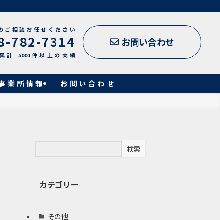
のご相談お任せください
8-782-7314
お問い合わせ
累計 5000件以上の実績
事業所情報
お問い合わせ
検索
カテゴリー
その他