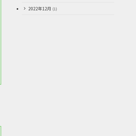
2022年12月
(1)