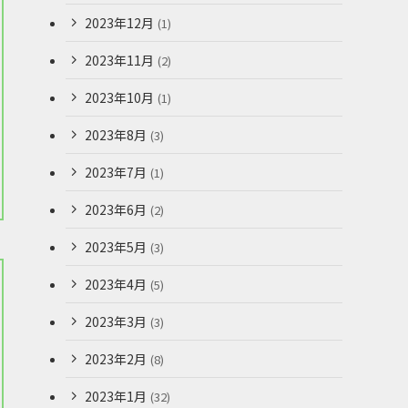
2023年12月
(1)
2023年11月
(2)
2023年10月
(1)
2023年8月
(3)
2023年7月
(1)
2023年6月
(2)
2023年5月
(3)
2023年4月
(5)
2023年3月
(3)
2023年2月
(8)
2023年1月
(32)