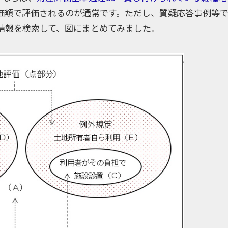
た価額で評価されるのが通常です。ただし、質疑応答事例等
情報を検索して、図にまとめてみました。