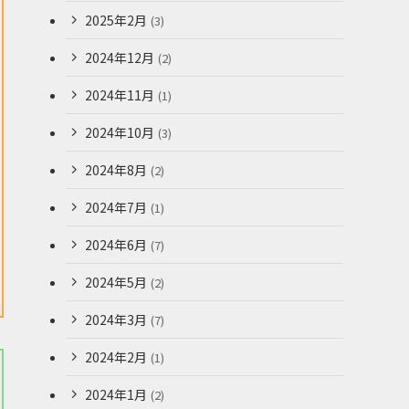
2025年2月
(3)
2024年12月
(2)
2024年11月
(1)
2024年10月
(3)
2024年8月
(2)
2024年7月
(1)
2024年6月
(7)
2024年5月
(2)
2024年3月
(7)
2024年2月
(1)
2024年1月
(2)