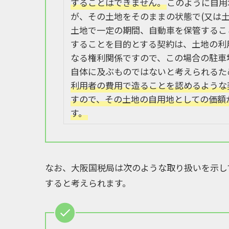
することはできません。
このように自用
が、その土地をそのままの状態で(又は
土地で一定の期間、自動車を保管するこ
することを目的とする契約は、土地の利
なる権利関係ですので、この場合の駐車
自体に及ぶものではないと考えられるた
利用者の費用で造ることを認めるような
すので、その土地の自用地としての価額
す。
なお、大阪国税局は次のような取り扱いを示し
すると考えられます。