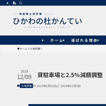
ホーム
選ばれる理由
ホーム
土地評価
2024
貸駐車場と2.5％減額調整
12/09
土地評価
2023年1月16日
2024年12月9日