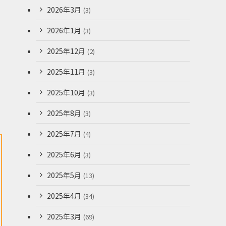
2026年3月
(3)
2026年1月
(3)
2025年12月
(2)
2025年11月
(3)
2025年10月
(3)
2025年8月
(3)
2025年7月
(4)
2025年6月
(3)
2025年5月
(13)
2025年4月
(34)
2025年3月
(69)