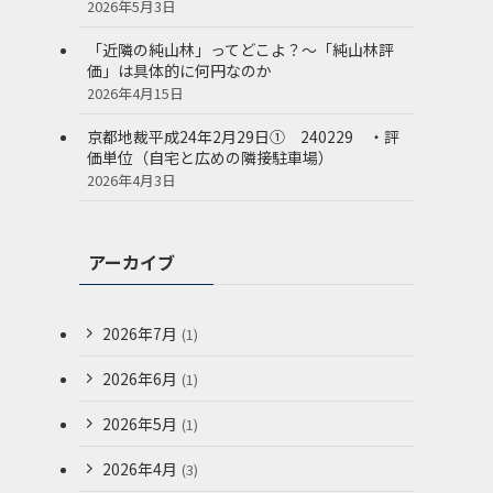
2026年5月3日
で
「近隣の純山林」ってどこよ？～「純山林評
価」は具体的に何円なのか
2026年4月15日
京都地裁平成24年2月29日① 240229 ・評
価単位（自宅と広めの隣接駐車場）
2026年4月3日
アーカイブ
2026年7月
(1)
2026年6月
(1)
2026年5月
(1)
2026年4月
(3)