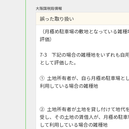
大阪国税局情報
誤った取り扱い
（月極め駐車場の敷地となっている雑種
評価）
7-3 下記の場合の雑種地をいずれも自
として評価した。
① 土地所有者が、自ら月極め駐車場と
利用している場合の雑種地
② 土地所有者が土地を貸し付けて地代
受し、その土地の賃借人が、月極め駐車
して利用している場合の雑種地