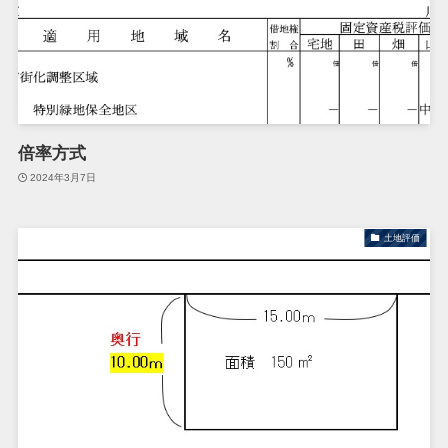
倍率方式
2024年3月7日
土地評価