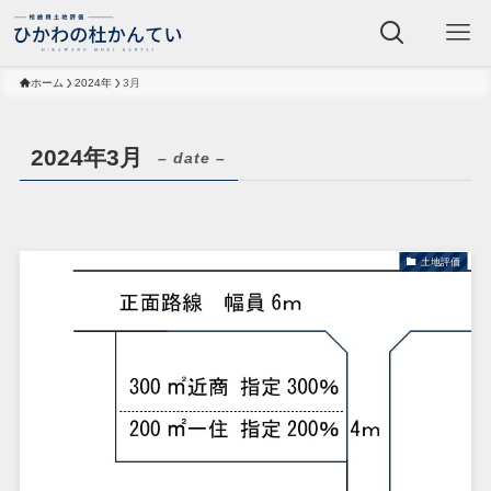
ホーム
2024年
3月
2024年3月
– date –
土地評価