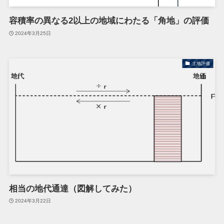
容積率の異なる2以上の地域にわたる「角地」の評価
2024年3月25日
土地評価
相当の地代通達（図解してみた）
2024年3月22日