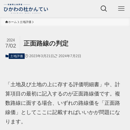
ホーム
土地評価
2024
正面路線の判定
7/02
2023年3月21日
2024年7月2日
土地評価
「土地及び土地の上に存する評価明細書」中、計
算項目の最初に記入するのが正面路線価です。複
数路線に面する場合、いずれの路線価を「正面路
線価」としてここに記載すればいいかが問題にな
ります。