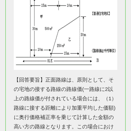
【回答要旨】正面路線は、原則として、そ
の宅地の接する路線の路線価(一路線に2以
上の路線価が付されている場合には、（1）
路線に接する距離により加重平均した価額)
に奥行価格補正率を乗じて計算した金額の
高い方の路線となります。この場合におけ