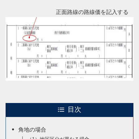
正面路線の路線価を記入する
目次
角地の場合
（1）地区区分が異なる場合