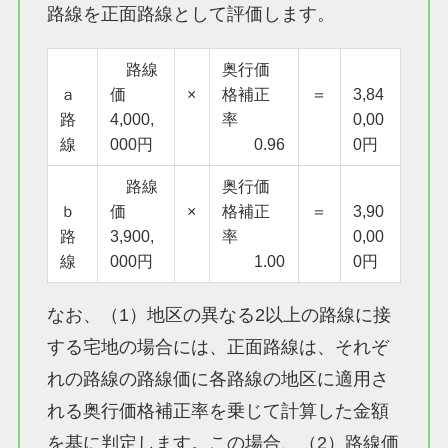
路線を正面路線として評価します。
路線
奥行価
ａ
価
×
格補正
＝
3,84
路
4,000,
率
0,00
線
000円
0.96
0円
路線
奥行価
ｂ
価
×
格補正
＝
3,90
路
3,900,
率
0,00
線
000円
1.00
0円
なお、（1）地区の異なる2以上の路線に接
する宅地の場合には、正面路線は、それぞ
れの路線の路線価に各路線の地区に適用さ
れる奥行価格補正率を乗じて計算した金額
を基に判定します。この場合、（2）路線価