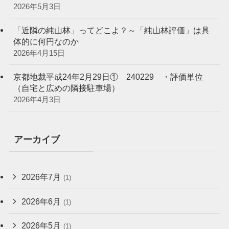
2026年5月3日
「近隣の純山林」ってどこよ？～「純山林評価」は具
体的に何円なのか
2026年4月15日
京都地裁平成24年2月29日① 240229 ・評価単位
（自宅と広めの隣接駐車場）
2026年4月3日
アーカイブ
2026年7月
(1)
2026年6月
(1)
2026年5月
(1)