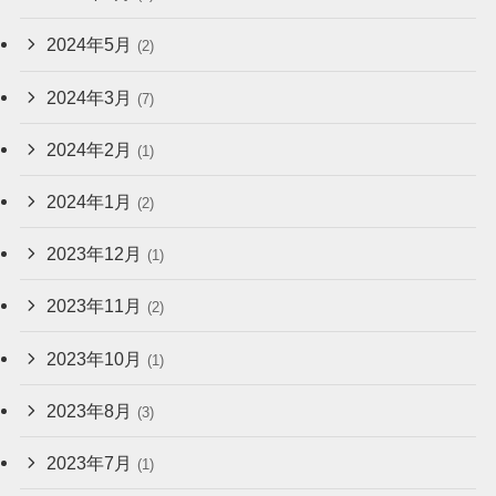
2024年5月
(2)
2024年3月
(7)
2024年2月
(1)
2024年1月
(2)
2023年12月
(1)
2023年11月
(2)
2023年10月
(1)
2023年8月
(3)
2023年7月
(1)