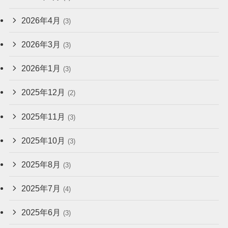
2026年4月
(3)
2026年3月
(3)
2026年1月
(3)
2025年12月
(2)
2025年11月
(3)
2025年10月
(3)
2025年8月
(3)
2025年7月
(4)
2025年6月
(3)