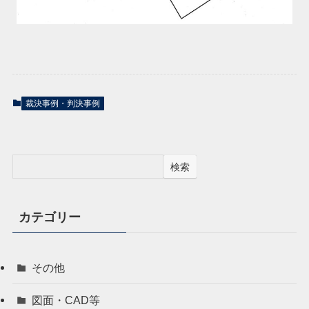
裁決事例・判決事例
検索
カテゴリー
その他
図面・CAD等