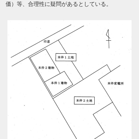
価）等、合理性に疑問があるとしている。