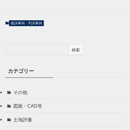
裁決事例・判決事例
検索
カテゴリー
その他
図面・CAD等
土地評価