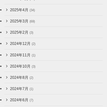
2025年4月
(34)
2025年3月
(69)
2025年2月
(3)
2024年12月
(2)
2024年11月
(1)
2024年10月
(3)
2024年8月
(2)
2024年7月
(1)
2024年6月
(7)