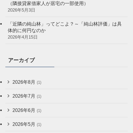
（隣接貸家借家人が居宅の一部使用）
2026年5月3日
「近隣の純山林」ってどこよ？～「純山林評価」は具
体的に何円なのか
2026年4月15日
アーカイブ
2026年8月
(1)
2026年7月
(1)
2026年6月
(1)
2026年5月
(1)