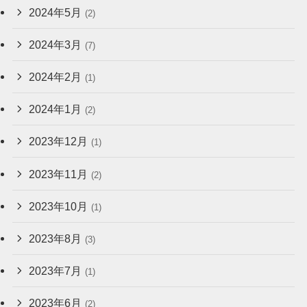
2024年5月
(2)
2024年3月
(7)
2024年2月
(1)
2024年1月
(2)
2023年12月
(1)
2023年11月
(2)
2023年10月
(1)
2023年8月
(3)
2023年7月
(1)
2023年6月
(2)