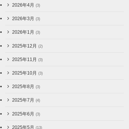
2026年4月
(3)
2026年3月
(3)
2026年1月
(3)
2025年12月
(2)
2025年11月
(3)
2025年10月
(3)
2025年8月
(3)
2025年7月
(4)
2025年6月
(3)
2025年5月
(13)