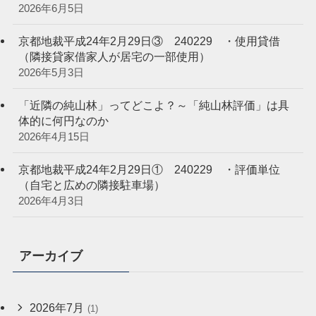
2026年6月5日
京都地裁平成24年2月29日③ 240229 ・使用貸借
（隣接貸家借家人が居宅の一部使用）
2026年5月3日
「近隣の純山林」ってどこよ？～「純山林評価」は具
体的に何円なのか
2026年4月15日
京都地裁平成24年2月29日① 240229 ・評価単位
（自宅と広めの隣接駐車場）
2026年4月3日
アーカイブ
2026年7月
(1)