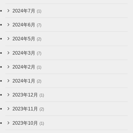
2024年7月
(1)
2024年6月
(7)
2024年5月
(2)
2024年3月
(7)
2024年2月
(1)
2024年1月
(2)
2023年12月
(1)
2023年11月
(2)
2023年10月
(1)