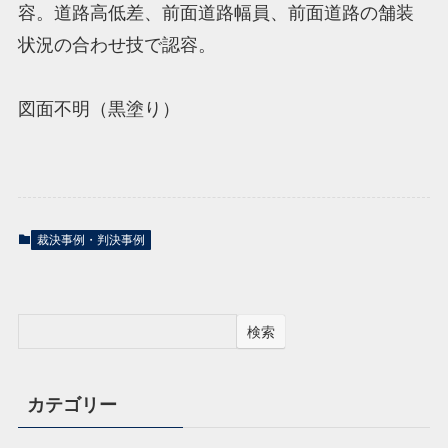
容。道路高低差、前面道路幅員、前面道路の舗装
状況の合わせ技で認容。
図面不明（黒塗り）
裁決事例・判決事例
検索
カテゴリー