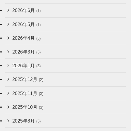
2026年6月
(1)
2026年5月
(1)
2026年4月
(3)
2026年3月
(3)
2026年1月
(3)
2025年12月
(2)
2025年11月
(3)
2025年10月
(3)
2025年8月
(3)