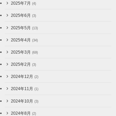
2025年7月
(4)
2025年6月
(3)
2025年5月
(13)
2025年4月
(34)
2025年3月
(69)
2025年2月
(3)
2024年12月
(2)
2024年11月
(1)
2024年10月
(3)
2024年8月
(2)