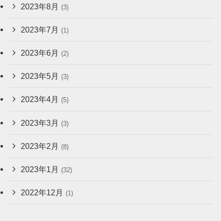
2023年8月
(3)
2023年7月
(1)
2023年6月
(2)
2023年5月
(3)
2023年4月
(5)
2023年3月
(3)
2023年2月
(8)
2023年1月
(32)
2022年12月
(1)