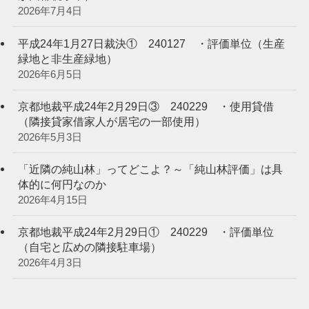
2026年7月4日
平成24年1月27日裁決① 240127 ・評価単位（生産
緑地と非生産緑地）
2026年6月5日
京都地裁平成24年2月29日③ 240229 ・使用貸借
（隣接貸家借家人が居宅の一部使用）
2026年5月3日
「近隣の純山林」ってどこよ？～「純山林評価」は具
体的に何円なのか
2026年4月15日
京都地裁平成24年2月29日① 240229 ・評価単位
（自宅と広めの隣接駐車場）
2026年4月3日