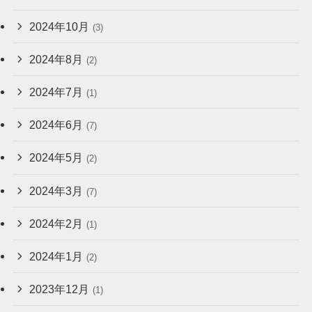
2024年10月
(3)
2024年8月
(2)
2024年7月
(1)
2024年6月
(7)
2024年5月
(2)
2024年3月
(7)
2024年2月
(1)
2024年1月
(2)
2023年12月
(1)