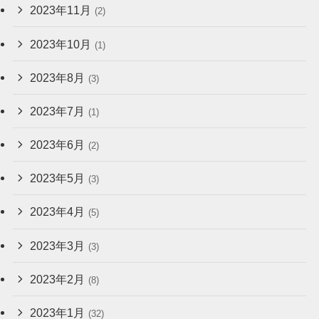
2023年11月
(2)
2023年10月
(1)
2023年8月
(3)
2023年7月
(1)
2023年6月
(2)
2023年5月
(3)
2023年4月
(5)
2023年3月
(3)
2023年2月
(8)
2023年1月
(32)