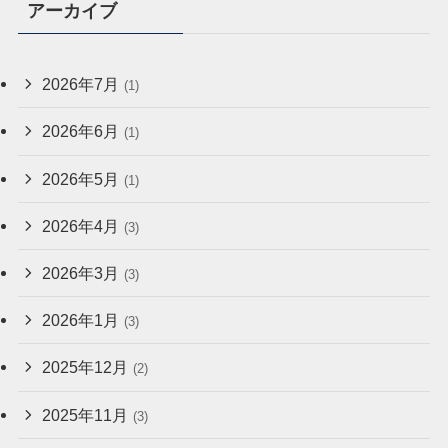
アーカイブ
2026年7月
(1)
2026年6月
(1)
2026年5月
(1)
2026年4月
(3)
2026年3月
(3)
2026年1月
(3)
2025年12月
(2)
2025年11月
(3)