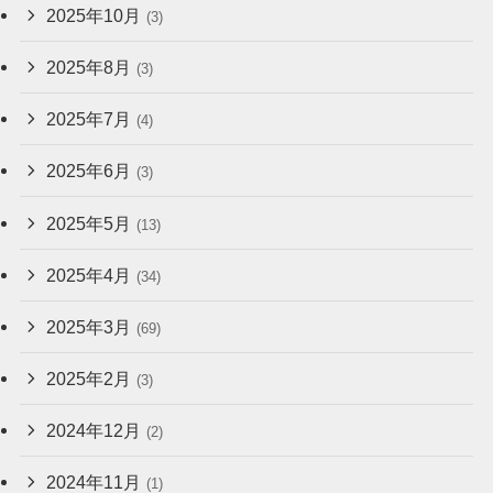
2025年10月
(3)
2025年8月
(3)
2025年7月
(4)
2025年6月
(3)
2025年5月
(13)
2025年4月
(34)
2025年3月
(69)
2025年2月
(3)
2024年12月
(2)
2024年11月
(1)