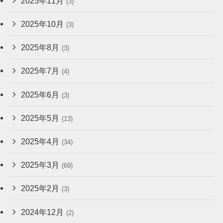
2025年11月
(3)
2025年10月
(3)
2025年8月
(3)
2025年7月
(4)
2025年6月
(3)
2025年5月
(13)
2025年4月
(34)
2025年3月
(69)
2025年2月
(3)
2024年12月
(2)