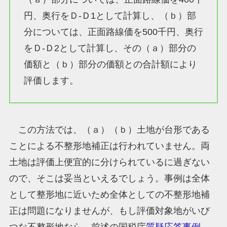
円、奥行をＤ-Ｄ1として計算し、（ｂ）部
分については、正面路線価を500千円、奥行
をＤ-Ｄ2として計算し、その（ａ）部分の
価額と（ｂ）部分の価額との合計額により
評価します。
この方法では、（ａ）（ｂ）土地が台形である
ことによる不整形地補正は行われていません。両
土地は評価上便宜的に分けられているに過ぎない
ので、そこは妥当といえるでしょう。事例は全体
として整形地に近いため全体としての不整形地補
正は問題になりませんが、もし評価対象地がいび