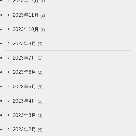
2023年12月
(1)
2023年11月
(2)
2023年10月
(1)
2023年8月
(3)
2023年7月
(1)
2023年6月
(2)
2023年5月
(3)
2023年4月
(5)
2023年3月
(3)
2023年2月
(8)