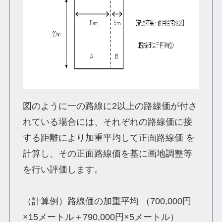
図のように一の路線に2以上の路線価が付さ
れている場合には、それぞれの路線価に接
する距離により加重平均して正面路線価 を
計算し、その正面路線価を基に画地調整等
を行い評価します。
（計算例）路線価の加重平均 （700,000円
×15メートル＋790,000円×5メートル）