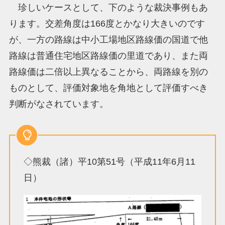
珍しいケースとして、下のような裁決事例もあ
ります。交差角度は166度とかなり大きいのです
が、一方の路線は中小工場地区路線価の国道で他
路線は普通住宅地区路線価の里道であり、また両
路線価は二倍以上異なることから、両路線を別の
ものとして、評価対象地を角地として評価すべき
判断がなされています。
◇熊裁（諸）平10第51号（平成11年6月11
日）