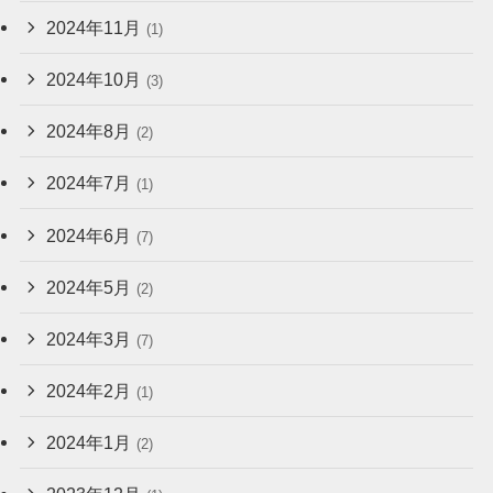
2024年11月
(1)
2024年10月
(3)
2024年8月
(2)
2024年7月
(1)
2024年6月
(7)
2024年5月
(2)
2024年3月
(7)
2024年2月
(1)
2024年1月
(2)