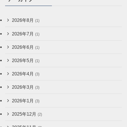
2026年8月
(1)
2026年7月
(1)
2026年6月
(1)
2026年5月
(1)
2026年4月
(3)
2026年3月
(3)
2026年1月
(3)
2025年12月
(2)