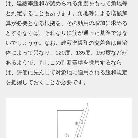
は、建蔽率緩和が認められる角度をもって角地等
と判定することもあります。角地等による増額加
算が必要となる根拠を、その効用の増加に求める
とするならば、それなりに筋が通った基準ではな
いでしょうか。なお、建蔽率緩和の交差角は自治
体によって異なり、120度、135度、150度などが
あるようで、もしこの判断基準を採用するなら
ば、評価に先んじて対象地に適用される緩和規定
を把握しておくことが必要です。