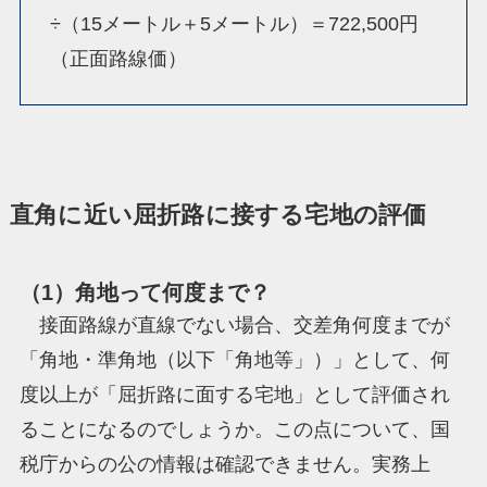
÷（15メートル＋5メートル）＝722,500円
（正面路線価）
直角に近い屈折路に接する宅地の評価
（1）角地って何度まで？
接面路線が直線でない場合、交差角何度までが
「角地・準角地（以下「角地等」）」として、何
度以上が「屈折路に面する宅地」として評価され
ることになるのでしょうか。この点について、国
税庁からの公の情報は確認できません。実務上