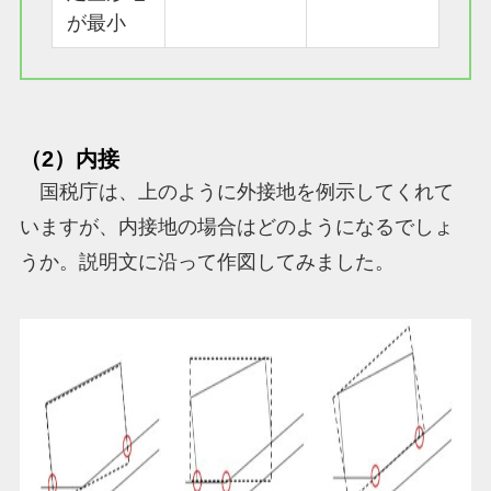
が最小
（2）内接
国税庁は、上のように外接地を例示してくれて
いますが、内接地の場合はどのようになるでしょ
うか。説明文に沿って作図してみました。