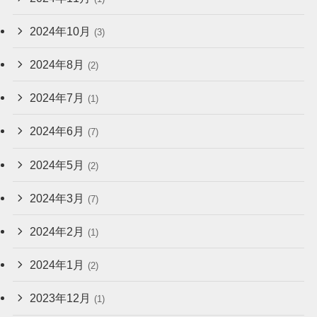
2024年10月
(3)
2024年8月
(2)
2024年7月
(1)
2024年6月
(7)
2024年5月
(2)
2024年3月
(7)
2024年2月
(1)
2024年1月
(2)
2023年12月
(1)