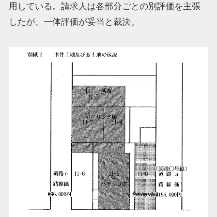
用している。請求人は各部分ごとの別評価を主張
したが、一体評価が妥当と裁決。