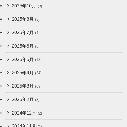
2025年10月
(3)
2025年8月
(3)
2025年7月
(4)
2025年6月
(3)
2025年5月
(13)
2025年4月
(34)
2025年3月
(69)
2025年2月
(3)
2024年12月
(2)
2024年11月
(1)