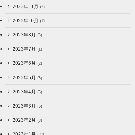
2023年11月
(2)
2023年10月
(1)
2023年8月
(3)
2023年7月
(1)
2023年6月
(2)
2023年5月
(3)
2023年4月
(5)
2023年3月
(3)
2023年2月
(8)
2023年1月
(32)