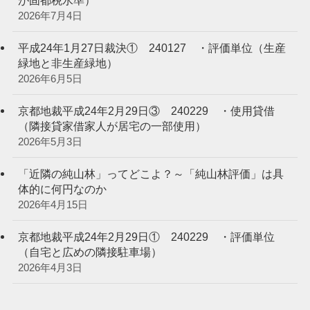
2026年7月4日
平成24年1月27日裁決① 240127 ・評価単位（生産
緑地と非生産緑地）
2026年6月5日
京都地裁平成24年2月29日③ 240229 ・使用貸借
（隣接貸家借家人が居宅の一部使用）
2026年5月3日
「近隣の純山林」ってどこよ？～「純山林評価」は具
体的に何円なのか
2026年4月15日
京都地裁平成24年2月29日① 240229 ・評価単位
（自宅と広めの隣接駐車場）
2026年4月3日