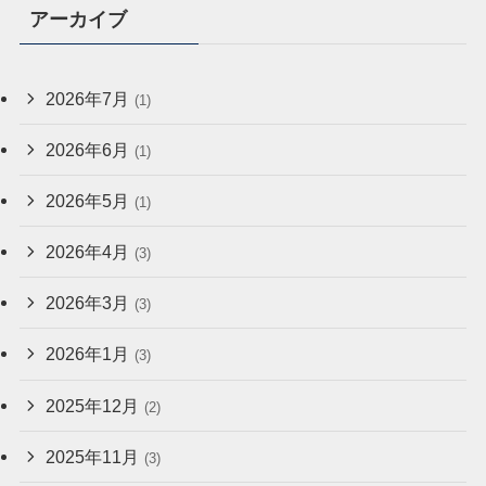
アーカイブ
2026年7月
(1)
2026年6月
(1)
2026年5月
(1)
2026年4月
(3)
2026年3月
(3)
2026年1月
(3)
2025年12月
(2)
2025年11月
(3)