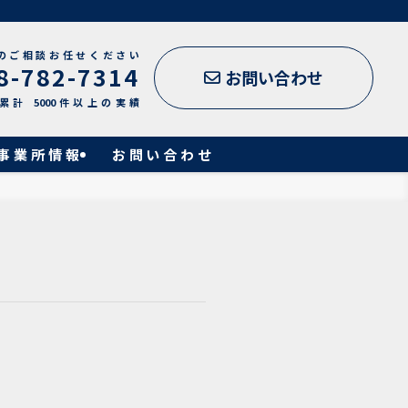
のご相談お任せください
8-782-7314
お問い合わせ
累計 5000件以上の実績
事業所情報
お問い合わせ