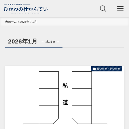
ホーム
2026年
1月
2026年1月
– date –
裁決事例・判決事例