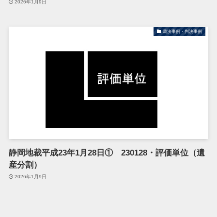
2026年1月9日
裁決事例・判決事例
静岡地裁平成23年1月28日① 230128・評価単位（遺
産分割）
2026年1月9日