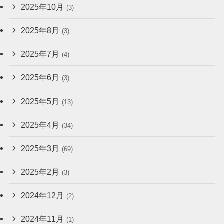
2025年10月
(3)
2025年8月
(3)
2025年7月
(4)
2025年6月
(3)
2025年5月
(13)
2025年4月
(34)
2025年3月
(69)
2025年2月
(3)
2024年12月
(2)
2024年11月
(1)