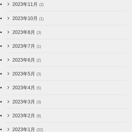
2023年11月
(2)
2023年10月
(1)
2023年8月
(3)
2023年7月
(1)
2023年6月
(2)
2023年5月
(3)
2023年4月
(5)
2023年3月
(3)
2023年2月
(8)
2023年1月
(32)