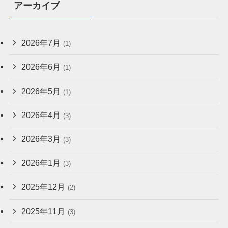
アーカイブ
2026年7月
(1)
2026年6月
(1)
2026年5月
(1)
2026年4月
(3)
2026年3月
(3)
2026年1月
(3)
2025年12月
(2)
2025年11月
(3)