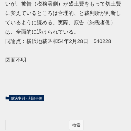
いが、被告（税務署側）が盛土費をもって切土費
に変えているところは合理的、と裁判所が判断し
ているように読める。実際、原告（納税者側）
は、全面的に退けられている。
同論点：横浜地裁昭和54年2月28日 540228
図面不明
裁決事例・判決事例
検索