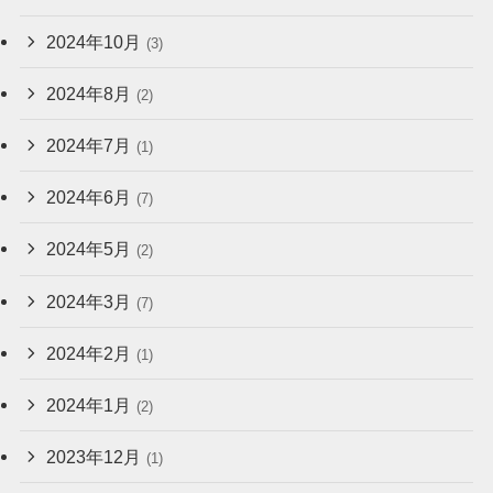
2024年10月
(3)
2024年8月
(2)
2024年7月
(1)
2024年6月
(7)
2024年5月
(2)
2024年3月
(7)
2024年2月
(1)
2024年1月
(2)
2023年12月
(1)