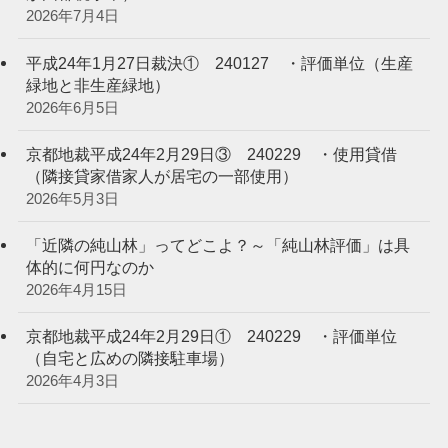
2026年7月4日
平成24年1月27日裁決① 240127 ・評価単位（生産
緑地と非生産緑地）
2026年6月5日
京都地裁平成24年2月29日③ 240229 ・使用貸借
（隣接貸家借家人が居宅の一部使用）
2026年5月3日
「近隣の純山林」ってどこよ？～「純山林評価」は具
体的に何円なのか
2026年4月15日
京都地裁平成24年2月29日① 240229 ・評価単位
（自宅と広めの隣接駐車場）
2026年4月3日