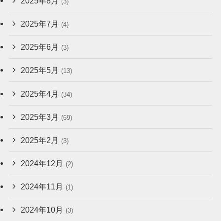
2025年8月
(3)
2025年7月
(4)
2025年6月
(3)
2025年5月
(13)
2025年4月
(34)
2025年3月
(69)
2025年2月
(3)
2024年12月
(2)
2024年11月
(1)
2024年10月
(3)