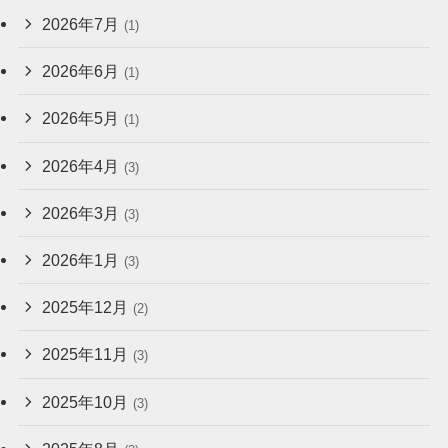
2026年7月
(1)
2026年6月
(1)
2026年5月
(1)
2026年4月
(3)
2026年3月
(3)
2026年1月
(3)
2025年12月
(2)
2025年11月
(3)
2025年10月
(3)