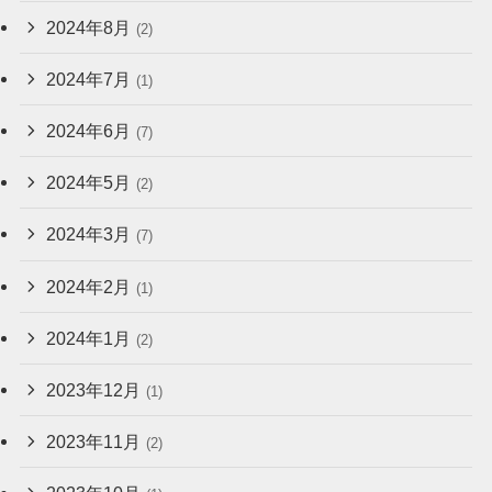
2024年8月
(2)
2024年7月
(1)
2024年6月
(7)
2024年5月
(2)
2024年3月
(7)
2024年2月
(1)
2024年1月
(2)
2023年12月
(1)
2023年11月
(2)