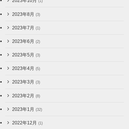
2023年10月
(1)
2023年8月
(3)
2023年7月
(1)
2023年6月
(2)
2023年5月
(3)
2023年4月
(5)
2023年3月
(3)
2023年2月
(8)
2023年1月
(32)
2022年12月
(1)