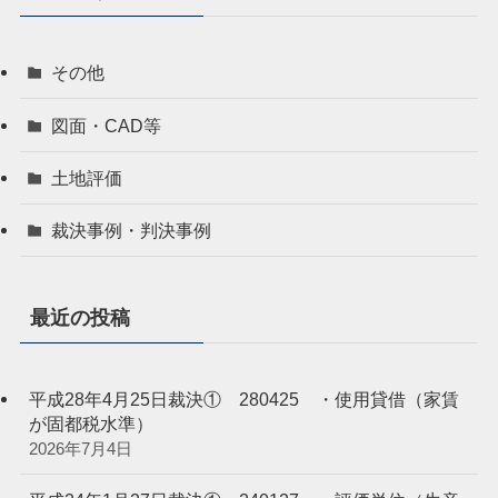
その他
図面・CAD等
土地評価
裁決事例・判決事例
最近の投稿
平成28年4月25日裁決① 280425 ・使用貸借（家賃
が固都税水準）
2026年7月4日