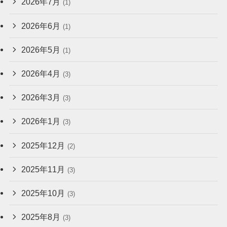
2026年7月
(1)
2026年6月
(1)
2026年5月
(1)
2026年4月
(3)
2026年3月
(3)
2026年1月
(3)
2025年12月
(2)
2025年11月
(3)
2025年10月
(3)
2025年8月
(3)