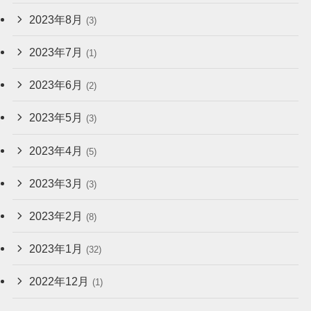
2023年8月
(3)
2023年7月
(1)
2023年6月
(2)
2023年5月
(3)
2023年4月
(5)
2023年3月
(3)
2023年2月
(8)
2023年1月
(32)
2022年12月
(1)