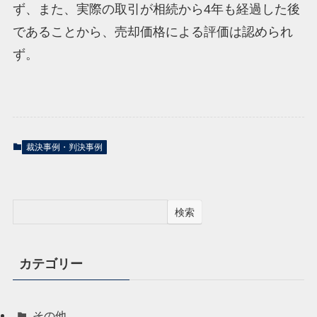
ず、また、実際の取引が相続から4年も経過した後
であることから、売却価格による評価は認められ
ず。
裁決事例・判決事例
検索
カテゴリー
その他