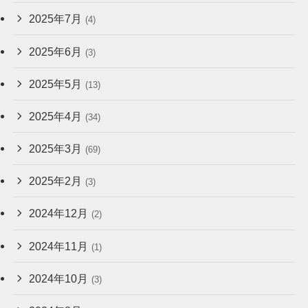
2025年7月
(4)
2025年6月
(3)
2025年5月
(13)
2025年4月
(34)
2025年3月
(69)
2025年2月
(3)
2024年12月
(2)
2024年11月
(1)
2024年10月
(3)