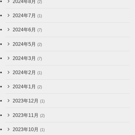
2024年8月
(2)
2024年7月
(1)
2024年6月
(7)
2024年5月
(2)
2024年3月
(7)
2024年2月
(1)
2024年1月
(2)
2023年12月
(1)
2023年11月
(2)
2023年10月
(1)